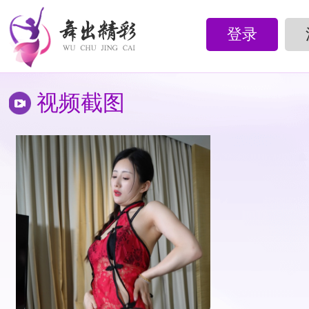
登录
视频截图